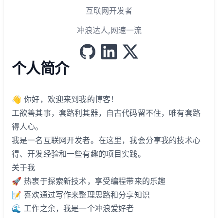
互联网开发者
冲浪达人,网速一流
github
linkedin
x
个人简介
👋 你好，欢迎来到我的博客！
工欲善其事，套路利其器，自古代码留不住，唯有套路
得人心。
我是一名互联网开发者。在这里，我会分享我的技术心
得、开发经验和一些有趣的项目实践。
关于我
🚀 热衷于探索新技术，享受编程带来的乐趣
📝 喜欢通过写作来整理思路和分享知识
🌊 工作之余，我是一个冲浪爱好者