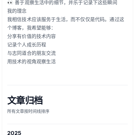
👀 善于观察生活中的细节，并乐于记录下这些瞬间
我的理念
我相信技术应该服务于生活，而不仅仅是代码。通过这
个博客，我希望能够：
分享有价值的技术内容
记录个人成长历程
与志同道合的朋友交流
用技术的视角观察生活
文章归档
所有文章按时间线排序
2025