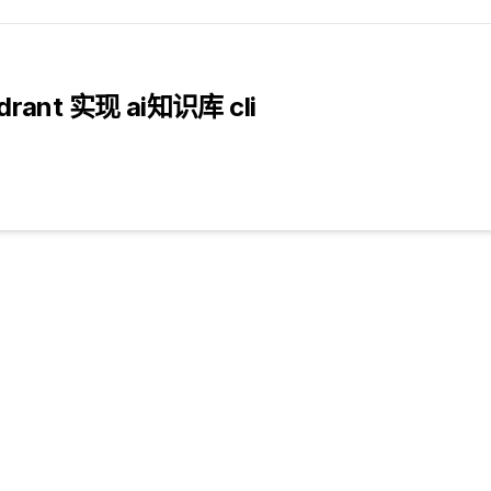
drant 实现 ai知识库 cli